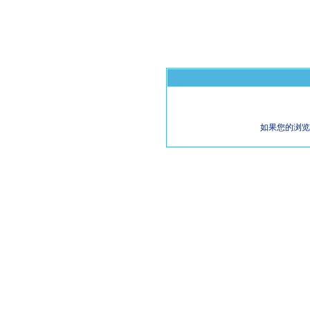
如果您的浏览