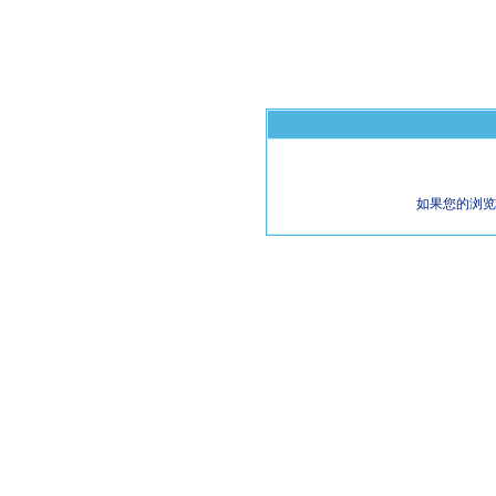
如果您的浏览