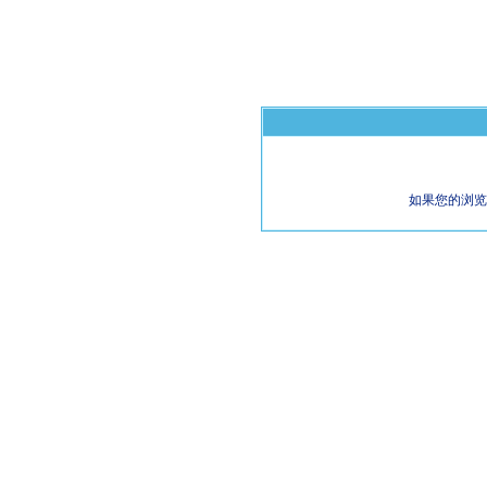
如果您的浏览