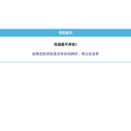
信息提示
此信息不存在1
如果您的浏览器没有自动跳转，请点击这里