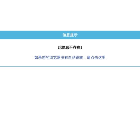
信息提示
此信息不存在1
如果您的浏览器没有自动跳转，请点击这里