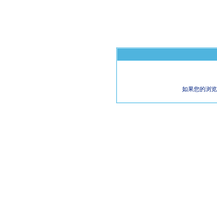
如果您的浏览