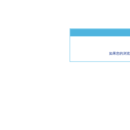
如果您的浏览