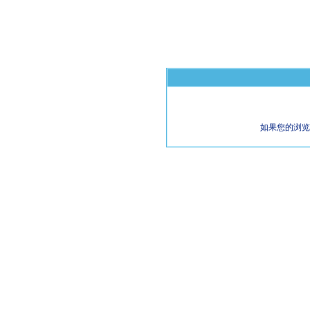
如果您的浏览